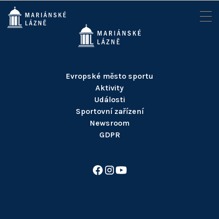
Evropské město sportu
Aktivity
Události
Sportovní zařízení
Newsroom
GDPR