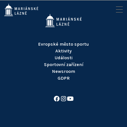
Evropské město sportu
Aktivity
Události
Sportovní zařízení
Newsroom
GDPR