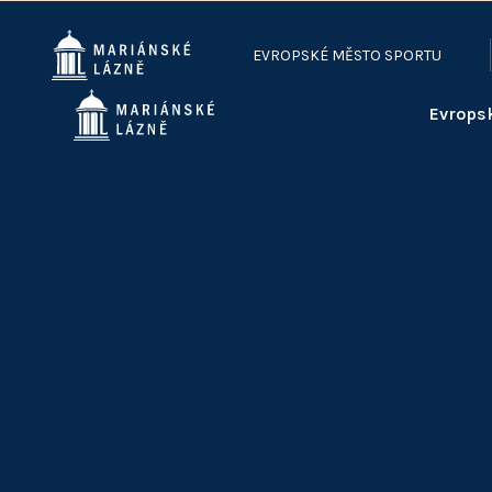
EVROPSKÉ MĚSTO SPORTU
Evrops