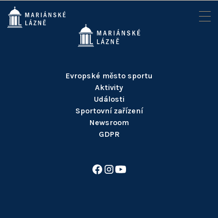
Evropské město sportu
Aktivity
Události
Sportovní zařízení
Newsroom
GDPR