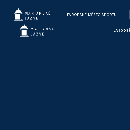
EVROPSKÉ MĚSTO SPORTU
Evrops